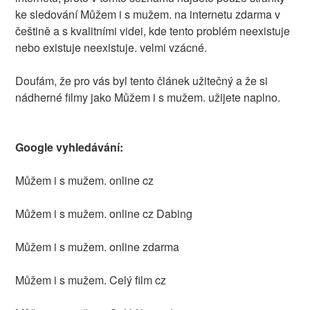
ke sledování Můžem i s mužem. na internetu zdarma v
češtině a s kvalitními videi, kde tento problém neexistuje
nebo existuje neexistuje. velmi vzácné.
Doufám, že pro vás byl tento článek užitečný a že si
nádherné filmy jako Můžem i s mužem. užijete naplno.
Google vyhledávání:
Můžem i s mužem. online cz
Můžem i s mužem. online cz Dabing
Můžem i s mužem. online zdarma
Můžem i s mužem. Celý film cz