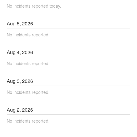
No incidents reported today.
Aug
5
,
2026
No incidents reported.
Aug
4
,
2026
No incidents reported.
Aug
3
,
2026
No incidents reported.
Aug
2
,
2026
No incidents reported.