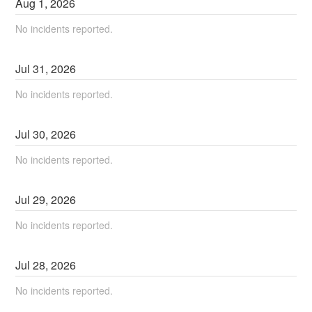
Aug
1
,
2026
No incidents reported.
Jul
31
,
2026
No incidents reported.
Jul
30
,
2026
No incidents reported.
Jul
29
,
2026
No incidents reported.
Jul
28
,
2026
No incidents reported.