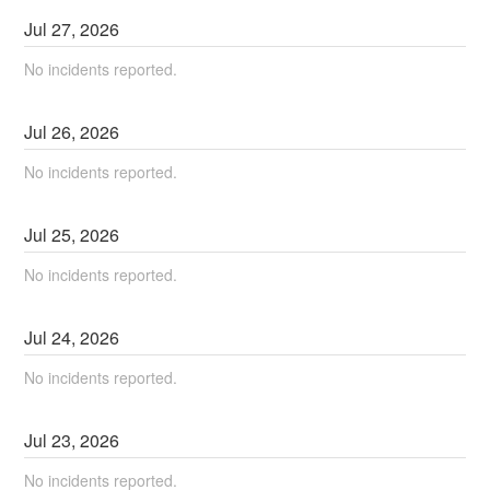
Jul
27
,
2026
No incidents reported.
Jul
26
,
2026
No incidents reported.
Jul
25
,
2026
No incidents reported.
Jul
24
,
2026
No incidents reported.
Jul
23
,
2026
No incidents reported.